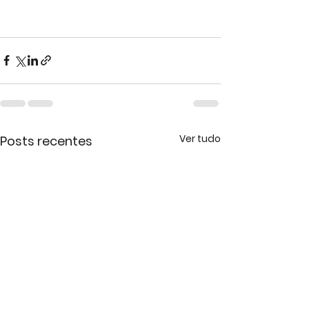
Ver tudo
Posts recentes